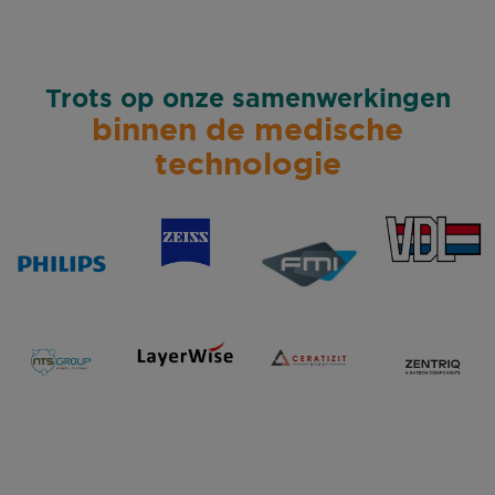
Trots op onze samenwerkingen
binnen de medische
technologie