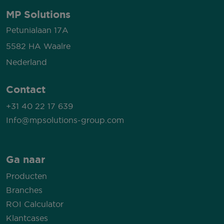
MP Solutions
Petunialaan 17A
5582 HA Waalre
Nederland
Contact
+31 40 22 17 639
Info@mpsolutions-group.com
Ga naar
Producten
Branches
ROI Calculator
Klantcases