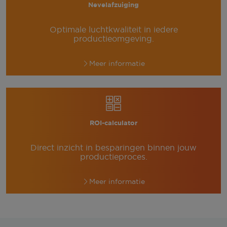
Nevelafzuiging
Optimale luchtkwaliteit in iedere
productieomgeving.
Meer informatie
ROI-calculator
Direct inzicht in besparingen binnen jouw
productieproces.
Meer informatie