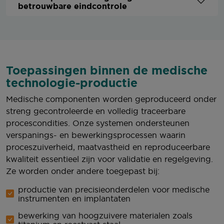
betrouwbare eindcontrole
Toepassingen binnen de medische
technologie-productie
Medische componenten worden geproduceerd onder
streng gecontroleerde en volledig traceerbare
procescondities. Onze systemen ondersteunen
verspanings- en bewerkingsprocessen waarin
proceszuiverheid, maatvastheid en reproduceerbare
kwaliteit essentieel zijn voor validatie en regelgeving.
Ze worden onder andere toegepast bij:
productie van precisieonderdelen voor medische
instrumenten en implantaten
bewerking van hoogzuivere materialen zoals