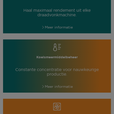
Haal maximaal rendement uit elke
draadvonkmachine.
Meer informatie
Koelsmeermiddelbeheer
Constante concentratie voor nauwkeurige
productie.
Meer informatie