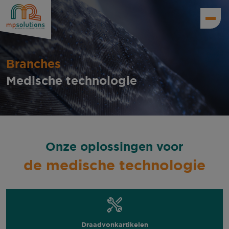
Branches
Medische technologie
Onze oplossingen voor
de medische technologie
Draadvonkartikelen