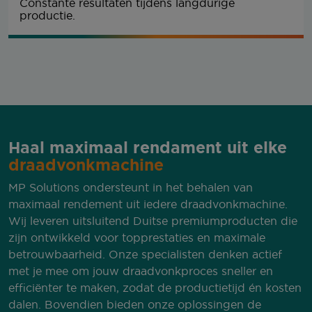
Constante resultaten tijdens langdurige
productie.
Haal maximaal rendament uit elke
draadvonkmachine
MP Solutions ondersteunt in het behalen van
maximaal rendement uit iedere draadvonkmachine.
Wij leveren uitsluitend Duitse premiumproducten die
zijn ontwikkeld voor topprestaties en maximale
betrouwbaarheid. Onze specialisten denken actief
met je mee om jouw draadvonkproces sneller en
efficiënter te maken, zodat de productietijd én kosten
dalen. Bovendien bieden onze oplossingen de