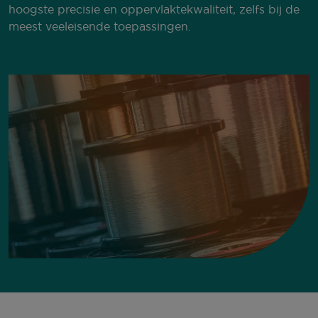
hoogste precisie en oppervlaktekwaliteit, zelfs bij de
meest veeleisende toepassingen.