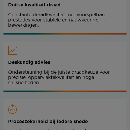
Duitse kwaliteit draad
Constante draadkwaliteit met voorspelbare
prestaties voor stabiele en nauwkeurige
bewerkingen.
Deskundig advies
Ondersteuning bij de juiste draadkeuze voor
precisie, oppervlaktekwaliteit en hoge
snijsnelheden.
Proceszekerheid bij iedere snede