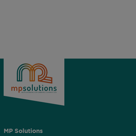
MP Solutions