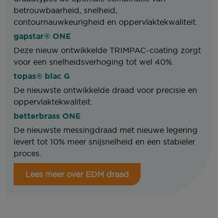
betrouwbaarheid, snelheid,
contournauwkeurigheid en oppervlaktekwaliteit.
gapstar® ONE
Deze nieuw ontwikkelde TRIMPAC-coating zorgt
voor een snelheidsverhoging tot wel 40%.
topas® blac G
De nieuwste ontwikkelde draad voor precisie en
oppervlaktekwaliteit.
betterbrass ONE
De nieuwste messingdraad met nieuwe legering
levert tot 10% meer snijsnelheid en een stabieler
proces.
Lees meer over EDM draad