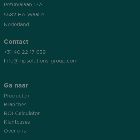
Petunialaan 17A
5582 HA Waalre
Nederland
Contact
+31 40 22 17 639
Info@mpsolutions-group.com
Ga naar
Producten
Branches
ROI Calculator
Klantcases
Over ons