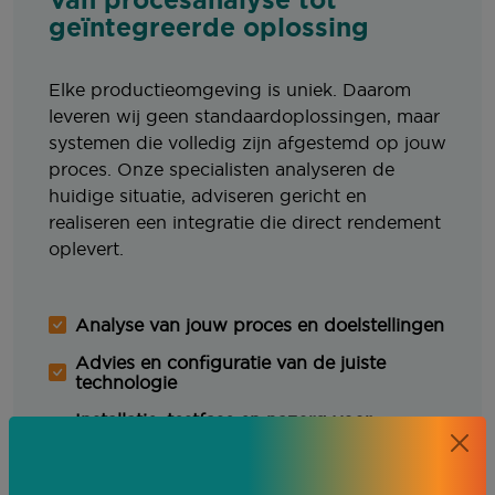
geïntegreerde oplossing
Elke productieomgeving is uniek. Daarom
leveren wij geen standaardoplossingen, maar
systemen die volledig zijn afgestemd op jouw
proces. Onze specialisten analyseren de
huidige situatie, adviseren gericht en
realiseren een integratie die direct rendement
oplevert.
Analyse van jouw proces en doelstellingen
Advies en configuratie van de juiste
technologie
Installatie, testfase en nazorg voor
optimale prestaties