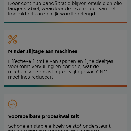
Door continue bandfiltratie blijven emulsie en olie
langer stabiel, waardoor de levensduur van het
koelmiddel aanzienlijk wordt verlengd.
Minder slijtage aan machines
Effectieve filtratie van spanen en fijne deeltjes
voorkomt vervuiling en corrosie, wat de
mechanische belasting en slijtage van CNC-
machines reduceert.
Voorspelbare proceskwaliteit
Schone en stabiele koelvloeistof ondersteunt