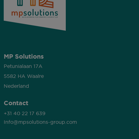
MP Solutions
Petunialaan 17A
5582 HA Waalre
Nederland
Contact
+31 40 22 17 639
Info@mpsolutions-group.com