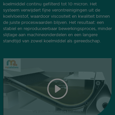
koelmiddel continu gefilterd tot 10 micron. Het
systeem verwijdert fijne verontreinigingen uit de
koelvloeistof, waardoor viscositeit en kwaliteit binnen
de juiste proceswaarden blijven. Het resultaat: een
stabiel en reproduceerbaar bewerkingsproces, minder
slijtage aan machineonderdelen en een langere
standtijd van zowel koelmiddel als gereedschap.