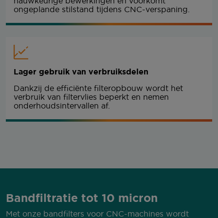
nauwkeurige bewerkingen en voorkomt
ongeplande stilstand tijdens CNC-verspaning.
Lager gebruik van verbruiksdelen
Dankzij de efficiënte filteropbouw wordt het
verbruik van filtervlies beperkt en nemen
onderhoudsintervallen af.
Bandfiltratie tot 10 micron
Met onze bandfilters voor CNC-machines wordt