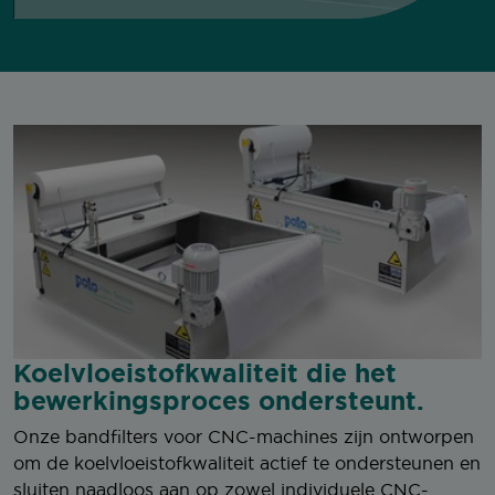
Koelvloeistofkwaliteit
die het
bewerkingsproces ondersteunt.
Onze bandfilters voor CNC-machines zijn ontworpen
om de koelvloeistofkwaliteit actief te ondersteunen en
sluiten naadloos aan op zowel individuele CNC-