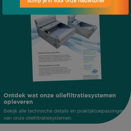
Schrijf je in voor onze nieuwsbrief
Ontdek wat onze oliefiltratiesystemen
opleveren
Bekijk alle technische details en praktijktoepassingen
van onze oliefiltratiesystemen.